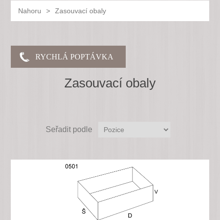
Nahoru
>
Zasouvací obaly
Zasouvací obaly
Seřadit podle