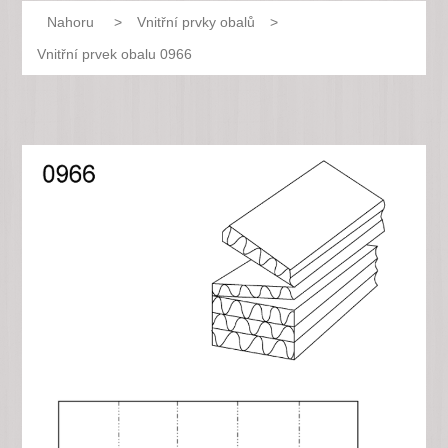
Nahoru
>
Vnitřní prvky obalů
>
Vnitřní prvek obalu 0966