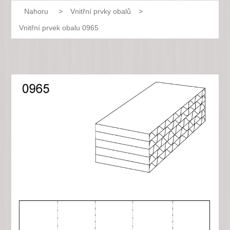
Nahoru
>
Vnitřní prvky obalů
>
Vnitřní prvek obalu 0965