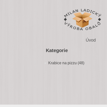
Úvod
Kategorie
Krabice na pizzu (48)