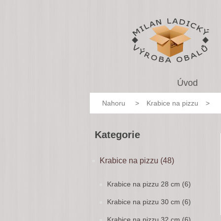
Úvod
Nahoru
>
Krabice na pizzu
>
Kategorie
Krabice na pizzu (48)
Krabice na pizzu 28 cm (6)
Krabice na pizzu 30 cm (6)
Krabice na pizzu 32 cm (6)