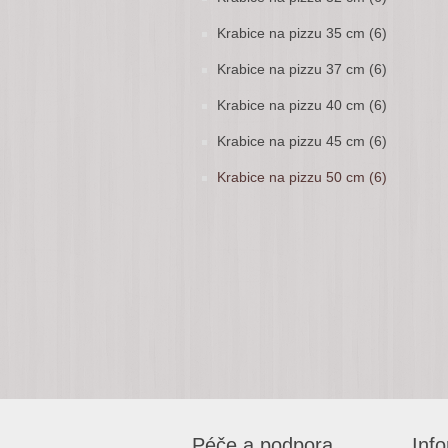
Krabice na pizzu 35 cm (6)
Krabice na pizzu 37 cm (6)
Krabice na pizzu 40 cm (6)
Krabice na pizzu 45 cm (6)
Krabice na pizzu 50 cm (6)
Péče a podpora
Inf