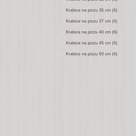
Krabice na pizzu 35 cm (6)
Krabice na pizzu 37 cm (6)
Krabice na pizzu 40 cm (6)
Krabice na pizzu 45 cm (6)
Krabice na pizzu 50 cm (6)