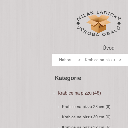
Úvod
Nahoru
>
Krabice na pizzu
>
Kategorie
Krabice na pizzu (48)
Krabice na pizzu 28 cm (6)
Krabice na pizzu 30 cm (6)
Krabice na pizzu 32 cm (6)