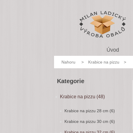
Úvod
Nahoru
>
Krabice na pizzu
>
Kategorie
Krabice na pizzu (48)
Krabice na pizzu 28 cm (6)
Krabice na pizzu 30 cm (6)
Krabice na pizzu 32 cm (6)