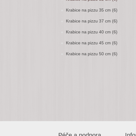
Krabice na pizzu 35 cm (6)
Krabice na pizzu 37 cm (6)
Krabice na pizzu 40 cm (6)
Krabice na pizzu 45 cm (6)
Krabice na pizzu 50 cm (6)
Péče a podpora
Inf