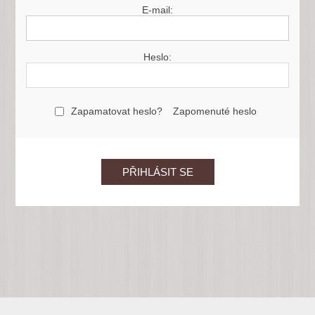
E-mail:
Heslo:
Zapamatovat heslo?
Zapomenuté heslo