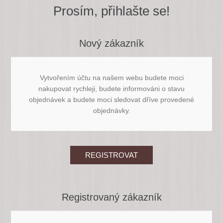
Prosím, přihlašte se!
Nový zákazník
Vytvořením účtu na našem webu budete moci
nakupovat rychleji, budete informováni o stavu
objednávek a budete moci sledovat dříve provedené
objednávky.
Registrovaný zákazník