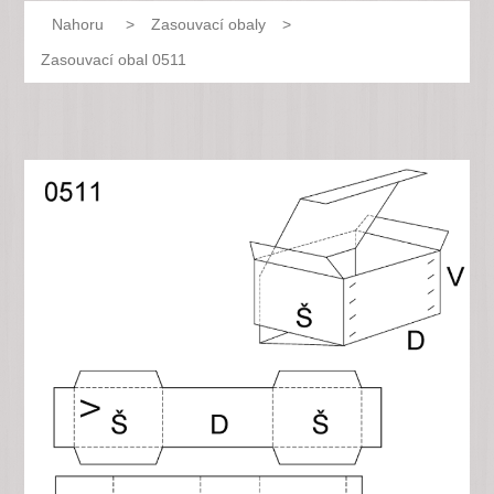
Nahoru
>
Zasouvací obaly
>
Zasouvací obal 0511