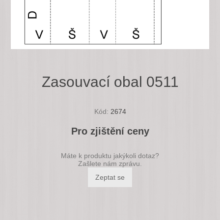
Zasouvací obal 0511
Kód:
2674
Pro zjištění ceny
Máte k produktu jakýkoli dotaz?
Zašlete nám zprávu.