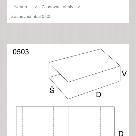
Nahoru
>
Zasouvací obaly
>
Zasouvací obal 0503