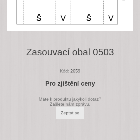
Zasouvací obal 0503
Kód:
2659
Pro zjištění ceny
Máte k produktu jakýkoli dotaz?
Zašlete nám zprávu.