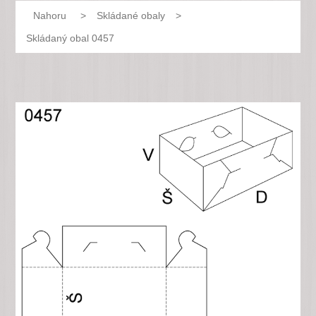
Nahoru
>
Skládané obaly
>
Skládaný obal 0457