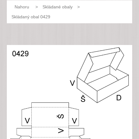
Nahoru
>
Skládané obaly
>
Skládaný obal 0429