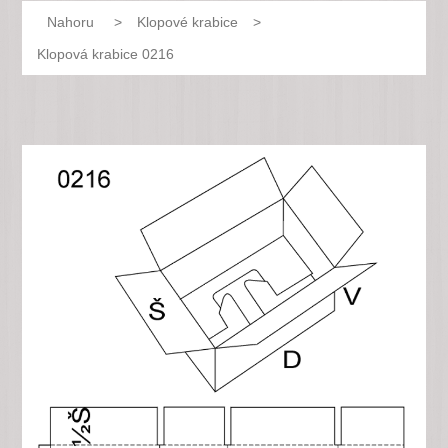
Nahoru
>
Klopové krabice
>
Klopová krabice 0216