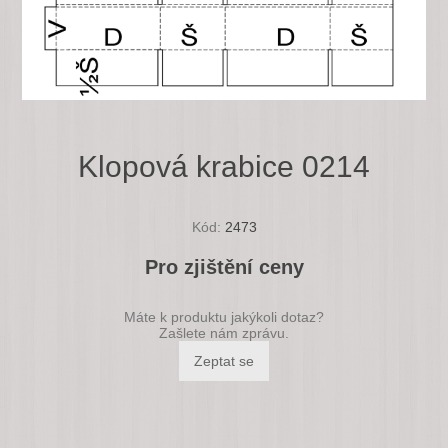
Klopová krabice 0214
Kód:
2473
Pro zjištění ceny
Máte k produktu jakýkoli dotaz?
Zašlete nám zprávu.