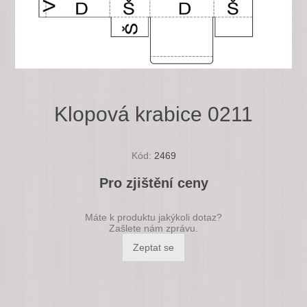
Klopová krabice 0211
Kód:
2469
Pro zjištění ceny
Máte k produktu jakýkoli dotaz?
Zašlete nám zprávu.