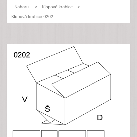
Nahoru
>
Klopové krabice
>
Klopová krabice 0202