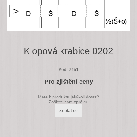
Klopová krabice 0202
Kód:
2451
Pro zjištění ceny
Máte k produktu jakýkoli dotaz?
Zašlete nám zprávu.