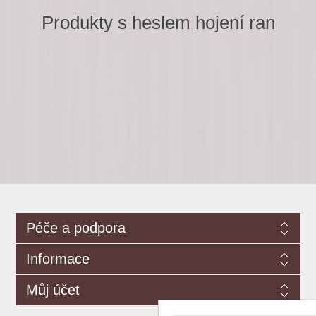
Produkty s heslem hojení ran
Péče a podpora
Informace
Můj účet