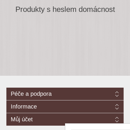
Produkty s heslem domácnost
Péče a podpora
Informace
Můj účet