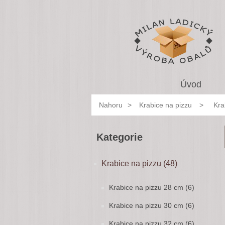
Úvod
Nahoru
>
Krabice na pizzu
>
Kra
Kategorie
Krabice na pizzu (48)
Krabice na pizzu 28 cm (6)
Krabice na pizzu 30 cm (6)
Krabice na pizzu 32 cm (6)