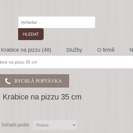
Krabice na pizzu (48)
Služby
O firmě
N
bice na pizzu 35 cm
Krabice na pizzu 35 cm
Seřadit podle