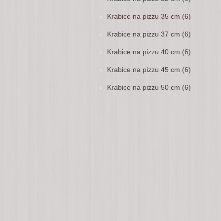
Krabice na pizzu 35 cm (6)
Krabice na pizzu 37 cm (6)
Krabice na pizzu 40 cm (6)
Krabice na pizzu 45 cm (6)
Krabice na pizzu 50 cm (6)